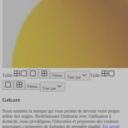
Taille
:
Taille
:
Filtres
Trier par
Filtres
Trier par
Gelcare
Nous sommes la marque qui vous permet de devenir votre propre
artiste des ongles. Redéfinissant l'industrie avec l'utilisation à
domicile, nous privilégions l'éducation et proposons des couleurs
innovantes composées de formules de première qualité.
En savoir